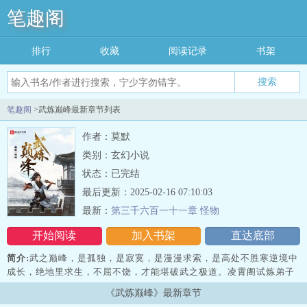
笔趣阁
排行
收藏
阅读记录
书架
搜索
笔趣阁
>武炼巅峰最新章节列表
作者：莫默
类别：玄幻小说
状态：已完结
最后更新：2025-02-16 07:10:03
最新：
第三千六百一十一章 怪物
开始阅读
加入书架
直达底部
简介:
武之巅峰，是孤独，是寂寞，是漫漫求索，是高处不胜寒逆境中
成长，绝地里求生，不屈不饶，才能堪破武之极道。凌霄阁试炼弟子
兼扫地小厮杨开偶获一本无字黑书，从此踏上漫漫武道。三年蛰伏少
《武炼巅峰》最新章节
年意，一朝不屈至巅峰！《武炼巅峰》动画定档啦，12月5日起腾讯