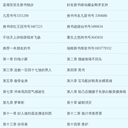
蓝领笑笑生新书独步
好友新书移动藏金阁求支持
九荒书号3351298
推书书名九星书号 3394686
推书绯红王冠书号3467223
推书超级仙书号3490634
不信天上掉馅饼我本飞扬
重生之悠闲书号3645816
推荐一本朋友的书
瑞根新书烽皇书号1003779332
第一章 扫地小厮
第二章 撞破南墙不回头
第三章 连败一百四十七场的男人
第四章 黑书
第五章 傲骨金身
第六章 宝马配好鞍美女赠英雄
第七章 淬体境四层气感诞生
第八章 前凸后翘腿子长肤白貌美腰身细
第九章 梦掌柜
第十章 破财消灾
第十一章 好人做到底送佛送到西
第十二章 诡计求推荐票
第十三章 你等着
第十四章 香炉