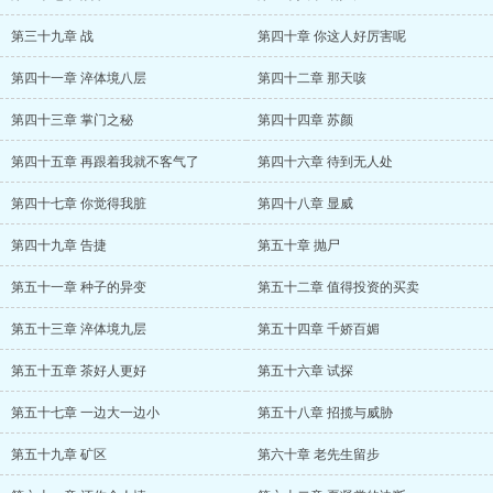
第三十九章 战
第四十章 你这人好厉害呢
第四十一章 淬体境八层
第四十二章 那天咳
第四十三章 掌门之秘
第四十四章 苏颜
第四十五章 再跟着我就不客气了
第四十六章 待到无人处
第四十七章 你觉得我脏
第四十八章 显威
第四十九章 告捷
第五十章 抛尸
第五十一章 种子的异变
第五十二章 值得投资的买卖
第五十三章 淬体境九层
第五十四章 千娇百媚
第五十五章 茶好人更好
第五十六章 试探
第五十七章 一边大一边小
第五十八章 招揽与威胁
第五十九章 矿区
第六十章 老先生留步