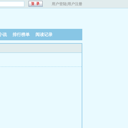
用户登陆
|
用户注册
小说
排行榜单
阅读记录