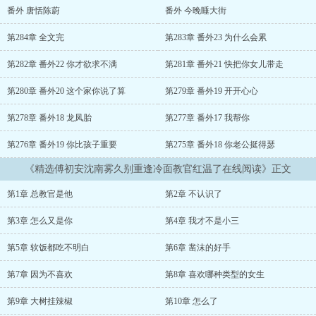
番外 唐恬陈蔚
番外 今晚睡大街
第284章 全文完
第283章 番外23 为什么会累
第282章 番外22 你才欲求不满
第281章 番外21 快把你女儿带走
第280章 番外20 这个家你说了算
第279章 番外19 开开心心
第278章 番外18 龙凤胎
第277章 番外17 我帮你
第276章 番外19 你比孩子重要
第275章 番外18 你老公挺得瑟
《精选傅初安沈南雾久别重逢冷面教官红温了在线阅读》正文
第1章 总教官是他
第2章 不认识了
第3章 怎么又是你
第4章 我才不是小三
第5章 软饭都吃不明白
第6章 凿沫的好手
第7章 因为不喜欢
第8章 喜欢哪种类型的女生
第9章 大树挂辣椒
第10章 怎么了