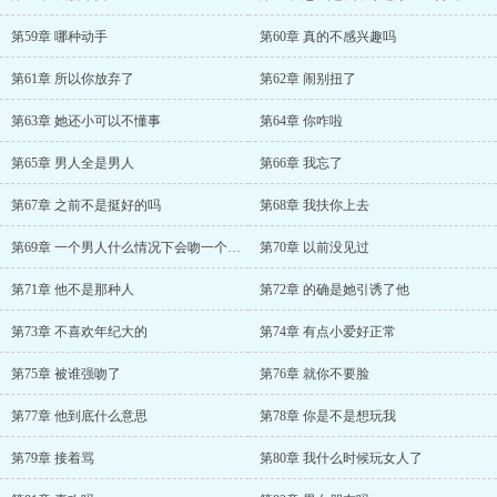
第59章 哪种动手
第60章 真的不感兴趣吗
第61章 所以你放弃了
第62章 闹别扭了
第63章 她还小可以不懂事
第64章 你咋啦
第65章 男人全是男人
第66章 我忘了
第67章 之前不是挺好的吗
第68章 我扶你上去
第69章 一个男人什么情况下会吻一个女人
第70章 以前没见过
第71章 他不是那种人
第72章 的确是她引诱了他
第73章 不喜欢年纪大的
第74章 有点小爱好正常
第75章 被谁强吻了
第76章 就你不要脸
第77章 他到底什么意思
第78章 你是不是想玩我
第79章 接着骂
第80章 我什么时候玩女人了