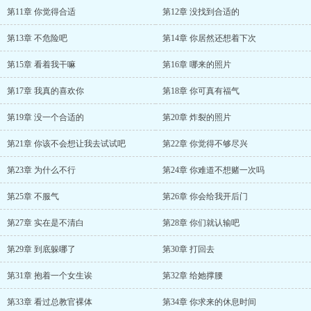
第11章 你觉得合适
第12章 没找到合适的
第13章 不危险吧
第14章 你居然还想着下次
第15章 看着我干嘛
第16章 哪来的照片
第17章 我真的喜欢你
第18章 你可真有福气
第19章 没一个合适的
第20章 炸裂的照片
第21章 你该不会想让我去试试吧
第22章 你觉得不够尽兴
第23章 为什么不行
第24章 你难道不想赌一次吗
第25章 不服气
第26章 你会给我开后门
第27章 实在是不清白
第28章 你们就认输吧
第29章 到底躲哪了
第30章 打回去
第31章 抱着一个女生诶
第32章 给她撑腰
第33章 看过总教官裸体
第34章 你求来的休息时间