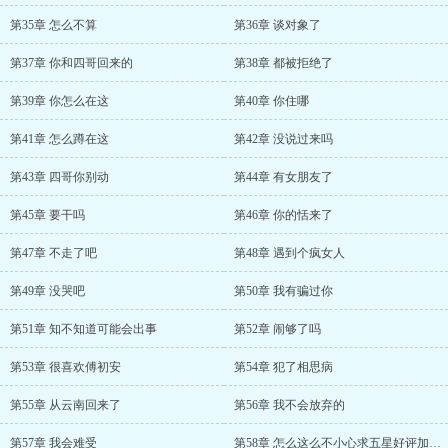
第35章 怎么不算
第36章 谈对象了
第37章 你和四哥回来的
第38章 都被拒绝了
第39章 你怎么在这
第40章 你住哪
第41章 怎么蹲在这
第42章 没说过来吗
第43章 四哥你别动
第44章 有女朋友了
第45章 要干吗
第46章 你的恬来了
第47章 不走了吧
第48章 遇到个疯女人
第49章 没哭吧
第50章 我有骗过你
第51章 知不知道可能会出事
第52章 闹够了吗
第53章 很喜欢傅初安
第54章 犯了相思病
第55章 从云南回来了
第56章 我不会放弃的
第57章 我会难受
第58章 怎么这么不小心求五星好评加书架