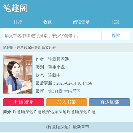
笔趣阁
排行
收藏
阅读记录
书架
搜索
笔趣阁
>许意顾深远最新章节列表
作者：许意顾深远
类别：重生小说
状态：连载中
最后更新：2025-02-14 10:14:56
最新：
第311章 大结局下
开始阅读
加入书架
直达底部
简介:
许意顾深远许意顾深远顾深远许意顾深远许意
《许意顾深远》最新章节