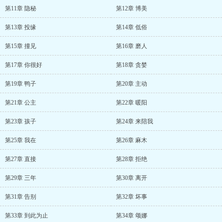
第11章 隐秘
第12章 博美
第13章 投缘
第14章 低俗
第15章 撞见
第16章 磨人
第17章 你很好
第18章 贪婪
第19章 鸭子
第20章 主动
第21章 公主
第22章 暖阳
第23章 孩子
第24章 来陪我
第25章 我在
第26章 麻木
第27章 直接
第28章 拒绝
第29章 三年
第30章 离开
第31章 告别
第32章 坏事
第33章 到此为止
第34章 颂娜