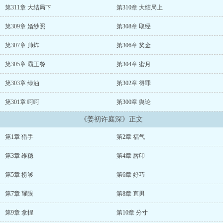
第311章 大结局下
第310章 大结局上
第309章 婚纱照
第308章 取经
第307章 帅炸
第306章 奖金
第305章 霸王餐
第304章 蜜月
第303章 绿油
第302章 得罪
第301章 呵呵
第300章 舆论
《姜初许庭深》正文
第1章 猎手
第2章 福气
第3章 维稳
第4章 唇印
第5章 捞够
第6章 好巧
第7章 耀眼
第8章 直男
第9章 拿捏
第10章 分寸