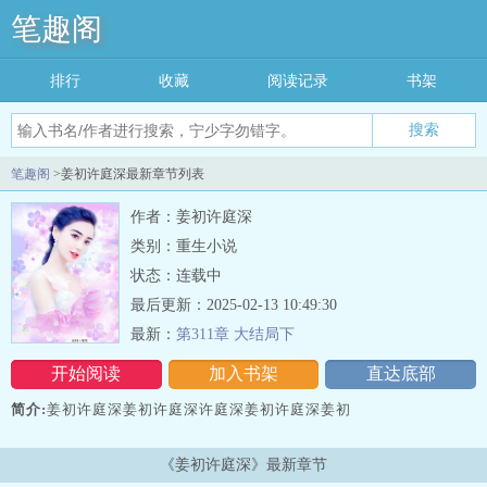
笔趣阁
排行
收藏
阅读记录
书架
搜索
笔趣阁
>姜初许庭深最新章节列表
作者：姜初许庭深
类别：重生小说
状态：连载中
最后更新：2025-02-13 10:49:30
最新：
第311章 大结局下
开始阅读
加入书架
直达底部
简介:
姜初许庭深姜初许庭深许庭深姜初许庭深姜初
《姜初许庭深》最新章节