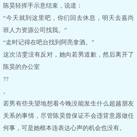
陈昊轻挥手示意结束，说道：
“今天就到这里吧，你们回去休息，明天去嘉尚
班人力资源公司找我。”
“走时记得在吧台找到阿亮拿酒。”
这次洁雯没有反对，她向若男道歉，然后离开了
陈昊的办公室
??
。
若男有些失望地想着今晚没能发生什么超越朋友
关系的事情，尽管陈昊曾保证不会违背意愿做任
何事，可是她根本连表达心声的机会也没有。