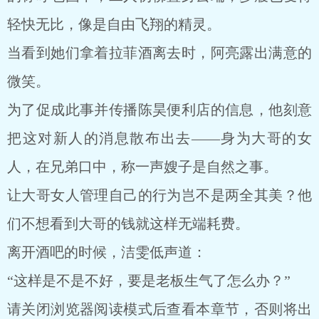
轻快无比，像是自由飞翔的精灵。
当看到她们拿着拉菲酒离去时，阿亮露出满意的
微笑。
为了促成此事并传播陈昊便利店的信息，他刻意
把这对新人的消息散布出去——身为大哥的女
人，在兄弟口中，称一声嫂子是自然之事。
让大哥女人管理自己的行为岂不是两全其美？他
们不想看到大哥的钱就这样无端耗费。
离开酒吧的时候，洁雯低声道：
“这样是不是不好，要是老板生气了怎么办？”
请关闭浏览器阅读模式后查看本章节，否则将出