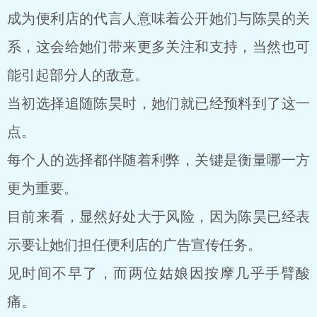
成为便利店的代言人意味着公开她们与陈昊的关
系，这会给她们带来更多关注和支持，当然也可
能引起部分人的敌意。
当初选择追随陈昊时，她们就已经预料到了这一
点。
每个人的选择都伴随着利弊，关键是衡量哪一方
更为重要。
目前来看，显然好处大于风险，因为陈昊已经表
示要让她们担任便利店的广告宣传任务。
见时间不早了，而两位姑娘因按摩几乎手臂酸
痛。