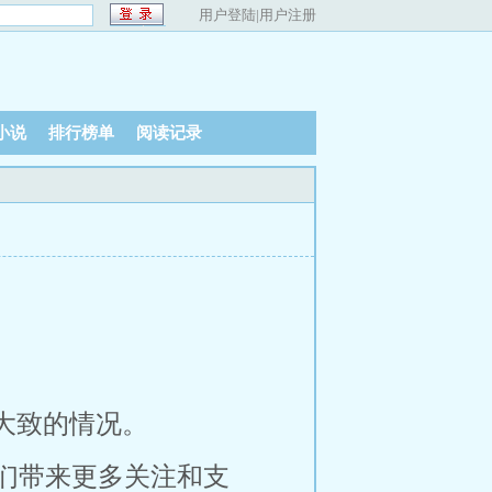
用户登陆
|
用户注册
小说
排行榜单
阅读记录
大致的情况。
们带来更多关注和支