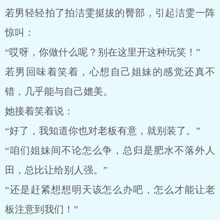
若男轻轻拍了拍洁雯挺拔的臀部，引起洁雯一阵
惊叫：
“哎呀，你做什么呢？别在这里开这种玩笑！”
若男回味着笑着，心想自己姐妹的感觉还真不
错，几乎能与自己媲美。
她接着笑着说：
“好了，我知道你也对老板有意，就别装了。”
“咱们姐妹间不论怎么争，总归是肥水不落外人
田，总比让给别人强。”
“还是赶紧想想明天该怎么办吧，怎么才能让老
板注意到我们！”