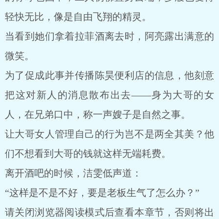
轻快无比，像是自由飞翔的精灵。
当看到她们拿着拉菲酒离去时，阿亮露出满意的
微笑。
为了促成此事并传播陈昊便利店的信息，他刻意
把这对新人的消息散布出去——身为大哥的女
人，在兄弟口中，称一声嫂子是自然之事。
让大哥女人管理自己的行为岂不是两全其美？他
们不想看到大哥的钱就这样无端耗费。
离开酒吧的时候，洁雯低声道：
“这样是不是不好，要是老板生气了怎么办？”
请关闭浏览器阅读模式后查看本章节，否则将出