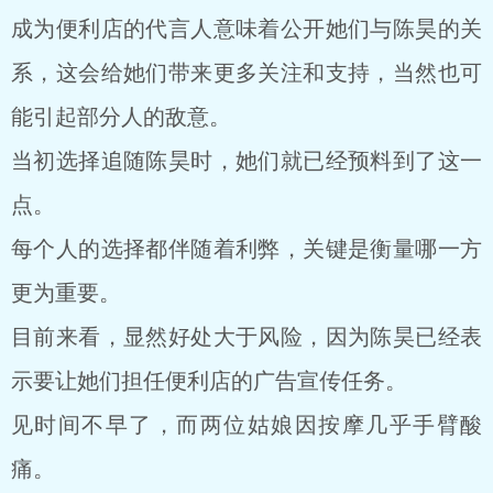
成为便利店的代言人意味着公开她们与陈昊的关
系，这会给她们带来更多关注和支持，当然也可
能引起部分人的敌意。
当初选择追随陈昊时，她们就已经预料到了这一
点。
每个人的选择都伴随着利弊，关键是衡量哪一方
更为重要。
目前来看，显然好处大于风险，因为陈昊已经表
示要让她们担任便利店的广告宣传任务。
见时间不早了，而两位姑娘因按摩几乎手臂酸
痛。