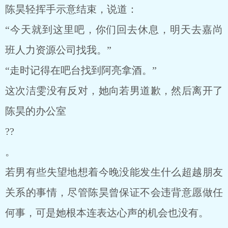
陈昊轻挥手示意结束，说道：
“今天就到这里吧，你们回去休息，明天去嘉尚
班人力资源公司找我。”
“走时记得在吧台找到阿亮拿酒。”
这次洁雯没有反对，她向若男道歉，然后离开了
陈昊的办公室
??
。
若男有些失望地想着今晚没能发生什么超越朋友
关系的事情，尽管陈昊曾保证不会违背意愿做任
何事，可是她根本连表达心声的机会也没有。