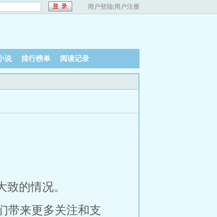
用户登陆
|
用户注册
小说
排行榜单
阅读记录
大致的情况。
们带来更多关注和支