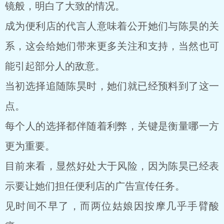
镜般，明白了大致的情况。
成为便利店的代言人意味着公开她们与陈昊的关
系，这会给她们带来更多关注和支持，当然也可
能引起部分人的敌意。
当初选择追随陈昊时，她们就已经预料到了这一
点。
每个人的选择都伴随着利弊，关键是衡量哪一方
更为重要。
目前来看，显然好处大于风险，因为陈昊已经表
示要让她们担任便利店的广告宣传任务。
见时间不早了，而两位姑娘因按摩几乎手臂酸