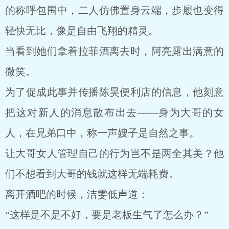
的称呼包围中，二人仿佛置身云端，步履也变得
轻快无比，像是自由飞翔的精灵。
当看到她们拿着拉菲酒离去时，阿亮露出满意的
微笑。
为了促成此事并传播陈昊便利店的信息，他刻意
把这对新人的消息散布出去——身为大哥的女
人，在兄弟口中，称一声嫂子是自然之事。
让大哥女人管理自己的行为岂不是两全其美？他
们不想看到大哥的钱就这样无端耗费。
离开酒吧的时候，洁雯低声道：
“这样是不是不好，要是老板生气了怎么办？”