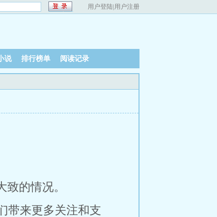
用户登陆
|
用户注册
小说
排行榜单
阅读记录
大致的情况。
们带来更多关注和支