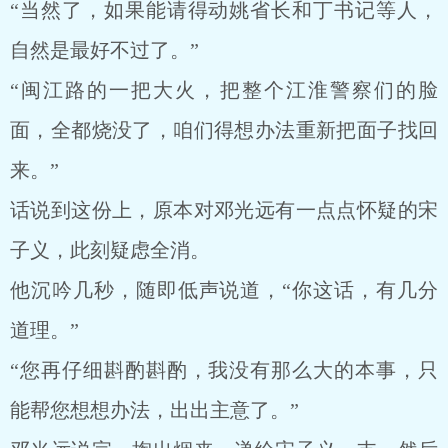
“当然了，如果能请得动姚省长和丁书记等人，
自然是最好不过了。”
“闽江路的一把大火，把整个江淮警察们的脸
面，全都烧没了，咱们得想办法重新把面子找回
来。”
话说到这份上，原本对邓光远有一点点怀疑的宋
子义，此刻疑虑全消。
他沉吟几秒，随即低声说道，“你这话，有几分
道理。”
“您再仔细斟酌斟酌，我没有那么大的本事，只
能帮您想想办法，出出主意了。”