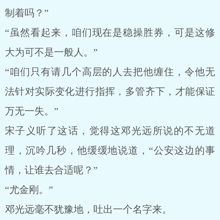
制着吗？”
“虽然看起来，咱们现在是稳操胜券，可是这修
大为可不是一般人。”
“咱们只有请几个高层的人去把他缠住，令他无
法针对实际变化进行指挥，多管齐下，才能保证
万无一失。”
宋子义听了这话，觉得这邓光远所说的不无道
理，沉吟几秒，他缓缓地说道，“公安这边的事
情，让谁去合适呢？”
“尤金刚。”
邓光远毫不犹豫地，吐出一个名字来。