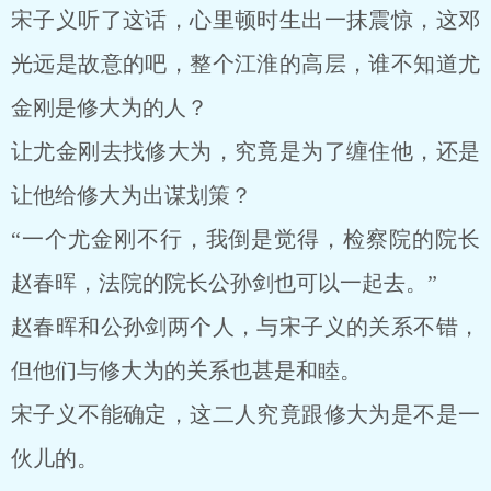
宋子义听了这话，心里顿时生出一抹震惊，这邓
光远是故意的吧，整个江淮的高层，谁不知道尤
金刚是修大为的人？
让尤金刚去找修大为，究竟是为了缠住他，还是
让他给修大为出谋划策？
“一个尤金刚不行，我倒是觉得，检察院的院长
赵春晖，法院的院长公孙剑也可以一起去。”
赵春晖和公孙剑两个人，与宋子义的关系不错，
但他们与修大为的关系也甚是和睦。
宋子义不能确定，这二人究竟跟修大为是不是一
伙儿的。