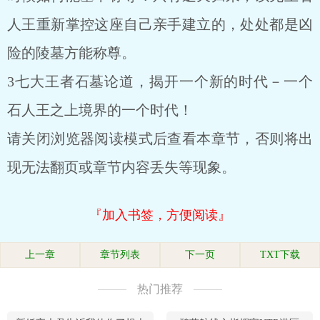
人王重新掌控这座自己亲手建立的，处处都是凶
险的陵墓方能称尊。
3七大王者石墓论道，揭开一个新的时代－一个
石人王之上境界的一个时代！
请关闭浏览器阅读模式后查看本章节，否则将出
现无法翻页或章节内容丢失等现象。
『加入书签，方便阅读』
上一章
章节列表
下一页
TXT下载
热门推荐