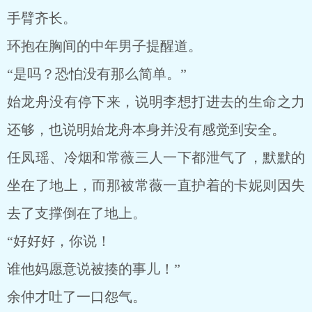
手臂齐长。
环抱在胸间的中年男子提醒道。
“是吗？恐怕没有那么简单。”
始龙舟没有停下来，说明李想打进去的生命之力
还够，也说明始龙舟本身并没有感觉到安全。
任凤瑶、冷烟和常薇三人一下都泄气了，默默的
坐在了地上，而那被常薇一直护着的卡妮则因失
去了支撑倒在了地上。
“好好好，你说！
谁他妈愿意说被揍的事儿！”
余仲才吐了一口怨气。