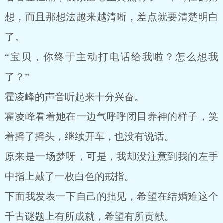
想，而且那想法越来越清晰，差点就要清楚明白
了。
“宝贝，你终于主动打电话给我啦？怎么想我
了？”
霍凌峰的声音听起来十分兴奋。
霍凌峰看着她在一边气呼呼闭目养神的样子，笑
着摇了摇头，继续开车，也没有说话。
原来是一场梦呀，可是，我却没注意到我的左手
中指上戴了一枚白色的戒指。
下面我发表一下自己的拙见，希望在结婚难这个
千古谜题上有所成就，希望有所贡献。