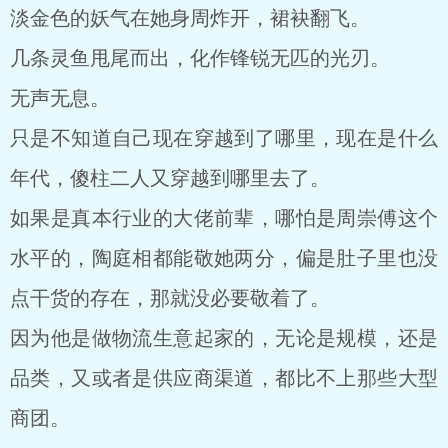
淡金色的妖气在她身周炸开，裙袂翻飞。
几条灵鱼甩尾而出，化作锋锐无匹的光刃。
无声无息。
只是不知道自己现在穿越到了哪里，现在是什么
年代，傻柱二人又穿越到哪里去了。
如果是真本行业的大佬前辈，哪怕是周崇傅这个
水平的，陶庭相都能敬她两分，偏是肚子里也没
点干货的存在，那就没必要敬着了。
因为他是做物流生意起家的，无论是规模，还是
品类，又或者是供应商渠道，都比不上那些大型
商团。